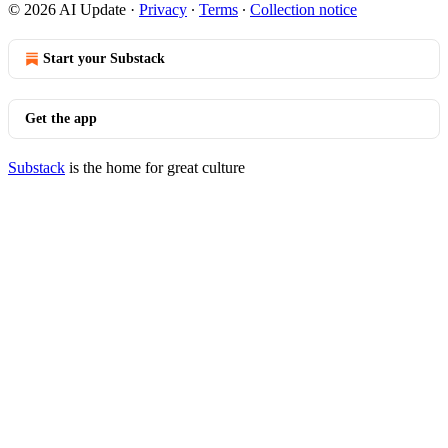
© 2026 AI Update
·
Privacy
∙
Terms
∙
Collection notice
Start your Substack
Get the app
Substack
is the home for great culture