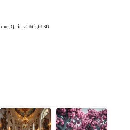
Trung Quốc, và thế giới 3D