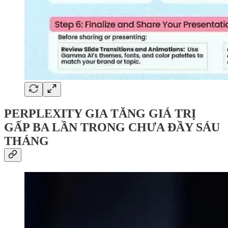
PERPLEXITY GIA TĂNG GIÁ TRỊ
GẤP BA LẦN TRONG CHƯA ĐẦY SÁU
THÁNG