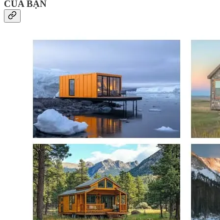
CỦA BẠN