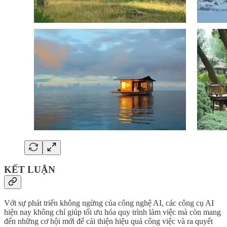
KẾT LUẬN
Với sự phát triển không ngừng của công nghệ AI, các công cụ AI
hiện nay không chỉ giúp tối ưu hóa quy trình làm việc mà còn mang
đến những cơ hội mới để cải thiện hiệu quả công việc và ra quyết