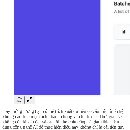
Hãy tưởng tượng bạn có thể trích xuất dữ liệu có cấu trúc từ tài liệu
không cấu trúc một cách nhanh chóng và chính xác. Thời gian sẽ
không còn là vấn đề, và các lỗi khó chịu cũng sẽ giảm thiểu. Sử
dụng công nghệ AI để thực hiện điều này không chỉ là cải tiến quy