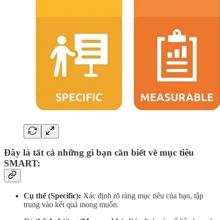
Đây là tất cả những gì bạn cần biết về mục tiêu
SMART:
Cụ thể (Specific):
Xác định rõ ràng mục tiêu của bạn, tập
trung vào kết quả mong muốn.