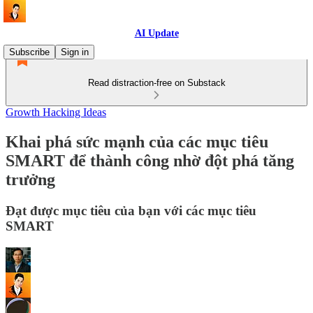
AI Update
Subscribe
Sign in
Read distraction-free on Substack
Growth Hacking Ideas
Khai phá sức mạnh của các mục tiêu
SMART để thành công nhờ đột phá tăng
trưởng
Đạt được mục tiêu của bạn với các mục tiêu
SMART