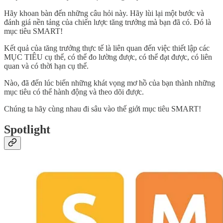
Hãy khoan bàn đến những câu hỏi này. Hãy lùi lại một bước và
đánh giá nền tảng của chiến lược tăng trưởng mà bạn đã có. Đó là
mục tiêu SMART!
Kết quả của tăng trưởng thực tế là liên quan đến việc thiết lập các
MỤC TIÊU cụ thể, có thể đo lường được, có thể đạt được, có liên
quan và có thời hạn cụ thể.
Nào, đã đến lúc biến những khát vọng mơ hồ của bạn thành những
mục tiêu có thể hành động và theo dõi được.
Chúng ta hãy cùng nhau đi sâu vào thế giới mục tiêu SMART!
Spotlight