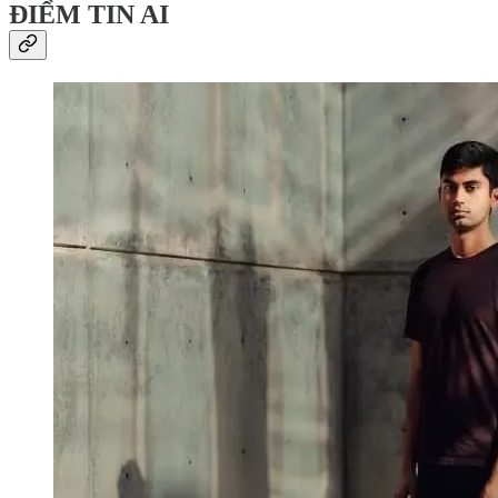
ĐIỂM TIN AI