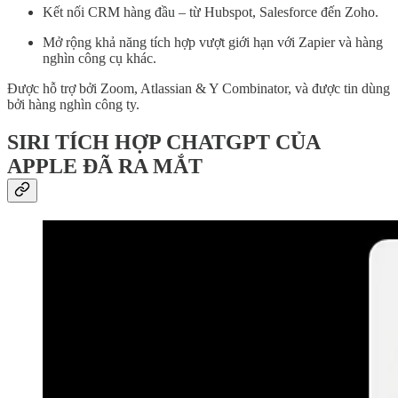
Kết nối CRM hàng đầu – từ Hubspot, Salesforce đến Zoho.
Mở rộng khả năng tích hợp vượt giới hạn với Zapier và hàng
nghìn công cụ khác.
Được hỗ trợ bởi Zoom, Atlassian & Y Combinator, và được tin dùng
bởi hàng nghìn công ty.
SIRI TÍCH HỢP CHATGPT CỦA
APPLE ĐÃ RA MẮT