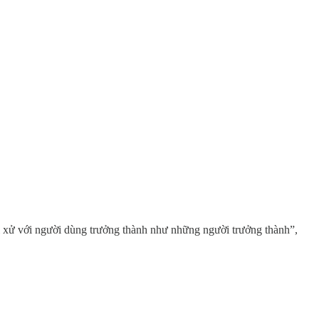
i xử với người dùng trưởng thành như những người trưởng thành”,