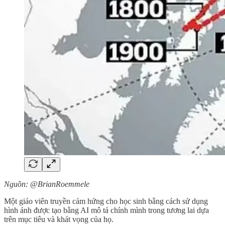
Nguồn: @BrianRoemmele
Một giáo viên truyền cảm hứng cho học sinh bằng cách sử dụng
hình ảnh được tạo bằng AI mô tả chính mình trong tương lai dựa
trên mục tiêu và khát vọng của họ.