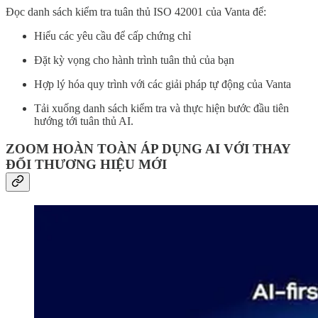
Đọc danh sách kiểm tra tuân thủ ISO 42001 của Vanta để:
Hiểu các yêu cầu để cấp chứng chỉ
Đặt kỳ vọng cho hành trình tuân thủ của bạn
Hợp lý hóa quy trình với các giải pháp tự động của Vanta
Tải xuống danh sách kiểm tra và thực hiện bước đầu tiên
hướng tới tuân thủ AI.
ZOOM HOÀN TOÀN ÁP DỤNG AI VỚI THAY
ĐỔI THƯƠNG HIỆU MỚI