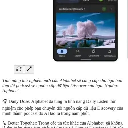
Tính năng thử nghiệm mới của Alphabet sẽ cung cấp cho bạn bản
tóm tắt podcast về nguồn cấp dữ liệu Discover của bạn. Nguồn:
Alphabet
🎧 Daily Dose: Alphabet đã tung ra tính năng Daily Listen thử
nghiệm cho phép bạn chuyển đổi nguồn cấp dữ liệu Discovery của
mình thành podcast do AI tạo ra trong năm phút.
🦾 Better Together: Trong các tin tức khác của Alphabet, gã khổng