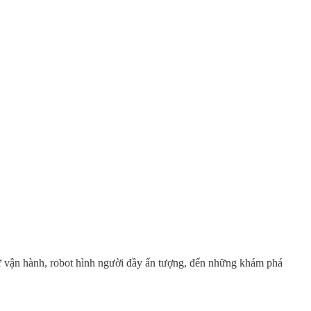
tự vận hành, robot hình người đầy ấn tượng, đến những khám phá