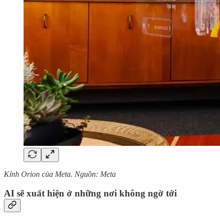
Kính Orion của Meta. Nguồn: Meta
AI sẽ xuất hiện ở những nơi không ngờ tới