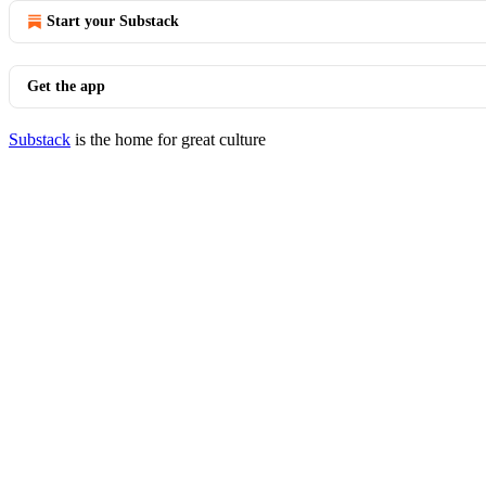
Start your Substack
Get the app
Substack
is the home for great culture