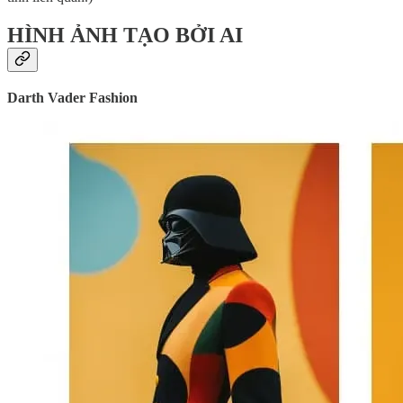
HÌNH ẢNH TẠO BỞI AI
Darth Vader Fashion