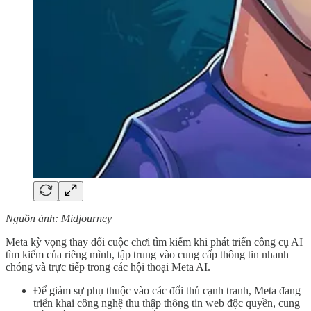
Nguồn ảnh: Midjourney
Meta kỳ vọng thay đổi cuộc chơi tìm kiếm khi phát triển công cụ AI
tìm kiếm của riêng mình, tập trung vào cung cấp thông tin nhanh
chóng và trực tiếp trong các hội thoại Meta AI.
Để giảm sự phụ thuộc vào các đối thủ cạnh tranh, Meta đang
triển khai công nghệ thu thập thông tin web độc quyền, cung