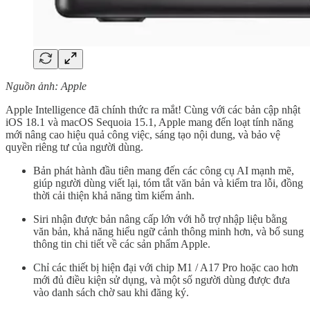
Nguồn ảnh: Apple
Apple Intelligence đã chính thức ra mắt! Cùng với các bản cập nhật
iOS 18.1 và macOS Sequoia 15.1, Apple mang đến loạt tính năng
mới nâng cao hiệu quả công việc, sáng tạo nội dung, và bảo vệ
quyền riêng tư của người dùng.
Bản phát hành đầu tiên mang đến các công cụ AI mạnh mẽ,
giúp người dùng viết lại, tóm tắt văn bản và kiểm tra lỗi, đồng
thời cải thiện khả năng tìm kiếm ảnh.
Siri nhận được bản nâng cấp lớn với hỗ trợ nhập liệu bằng
văn bản, khả năng hiểu ngữ cảnh thông minh hơn, và bổ sung
thông tin chi tiết về các sản phẩm Apple.
Chỉ các thiết bị hiện đại với chip M1 / A17 Pro hoặc cao hơn
mới đủ điều kiện sử dụng, và một số người dùng được đưa
vào danh sách chờ sau khi đăng ký.