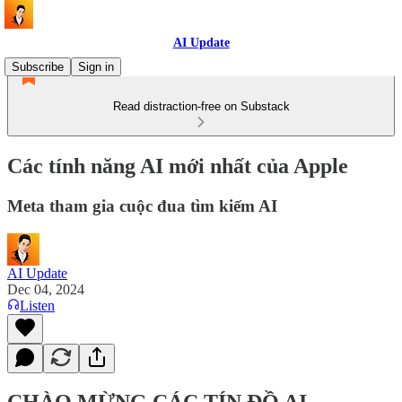
AI Update
Subscribe
Sign in
Read distraction-free on Substack
Các tính năng AI mới nhất của Apple
Meta tham gia cuộc đua tìm kiếm AI
AI Update
Dec 04, 2024
Listen