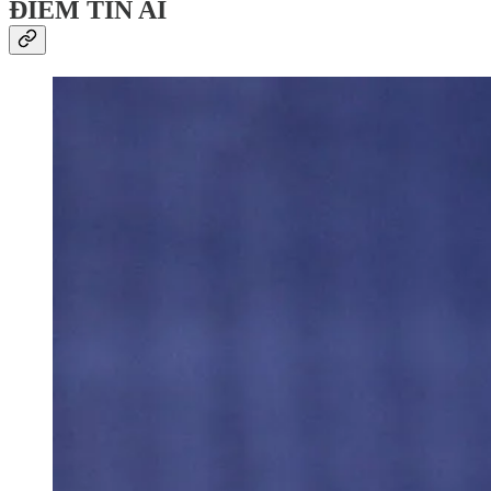
ĐIỂM TIN AI